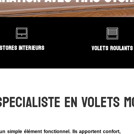
STORES INTERIEURS
VOLETS ROULANTS
SPECIALISTE EN VOLETS M
n simple élément fonctionnel. Ils apportent confort,