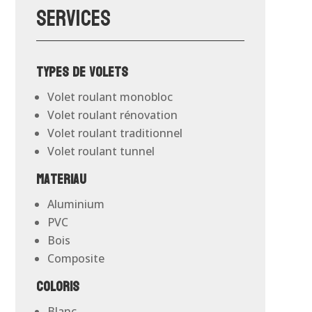
Services
Types de volets
Volet roulant monobloc
Volet roulant rénovation
Volet roulant traditionnel
Volet roulant tunnel
Materiau
Aluminium
PVC
Bois
Composite
Coloris
Blanc