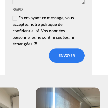
RGPD
En envoyant ce message, vous
acceptez notre politique de
confidentialité. Vos données
personnelles ne sont ni cédées, ni
échangées
ENVOYER