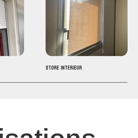
Store interieur