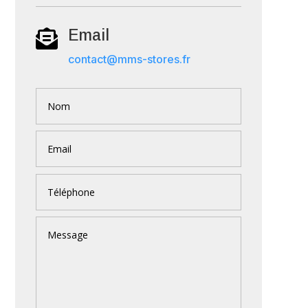
Email

contact@mms-stores.fr