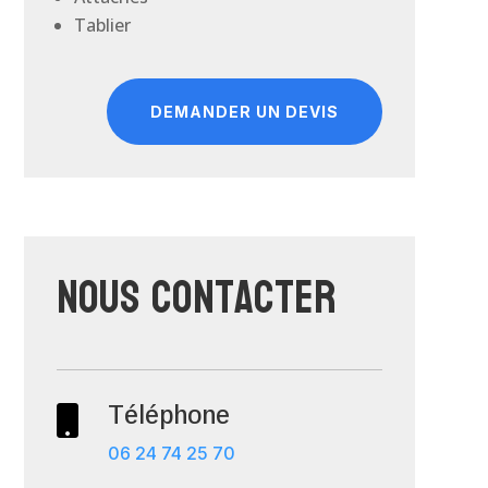
Tablier
DEMANDER UN DEVIS
Nous contacter
Téléphone

06 24 74 25 70