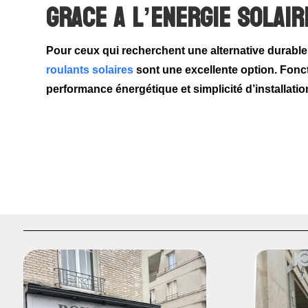
grace a l’energie solair
Pour ceux qui recherchent une alternative durable
roulants solaires
sont une excellente option. Foncti
performance énergétique
et
simplicité d’installatio