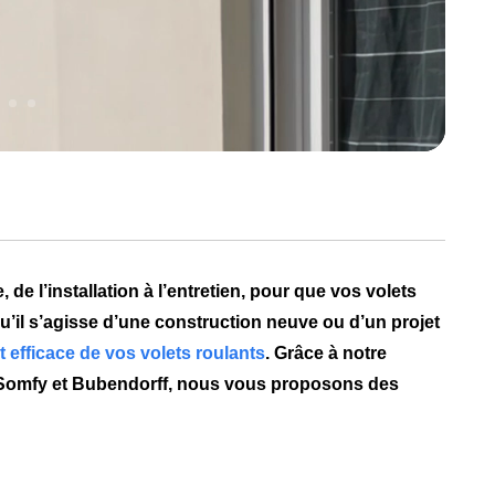
 l’installation à l’entretien, pour que vos volets
u’il s’agisse d’une construction neuve ou d’un projet
 efficace
de vos volets roulants
. Grâce à notre
Somfy
et
Bubendorff
, nous vous proposons des