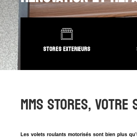
STORES EXTERIEURS
MMS STORES, VOTRE 
Les volets roulants motorisés sont bien plus qu’u